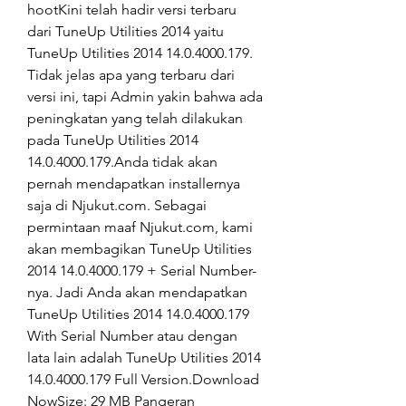
hootKini telah hadir versi terbaru 
dari TuneUp Utilities 2014 yaitu 
TuneUp Utilities 2014 14.0.4000.179. 
Tidak jelas apa yang terbaru dari 
versi ini, tapi Admin yakin bahwa ada 
peningkatan yang telah dilakukan 
pada TuneUp Utilities 2014 
14.0.4000.179.Anda tidak akan 
pernah mendapatkan installernya 
saja di Njukut.com. Sebagai 
permintaan maaf Njukut.com, kami 
akan membagikan TuneUp Utilities 
2014 14.0.4000.179 + Serial Number-
nya. Jadi Anda akan mendapatkan 
TuneUp Utilities 2014 14.0.4000.179 
With Serial Number atau dengan 
lata lain adalah TuneUp Utilities 2014 
14.0.4000.179 Full Version.Download 
NowSize: 29 MB Pangeran 